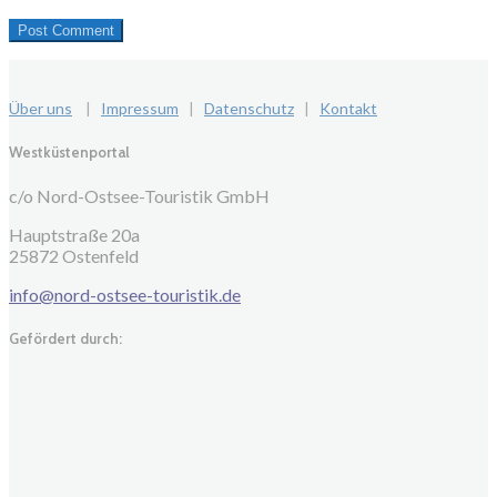
Über uns
|
Impressum
|
Datenschutz
|
Kontakt
Westküstenportal
c/o Nord-Ostsee-Touristik GmbH
Hauptstraße 20a
25872 Ostenfeld
info@nord-ostsee-touristik.de
Gefördert durch: