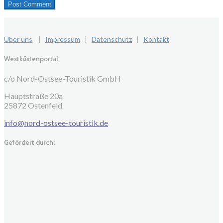
Über uns
|
Impressum
|
Datenschutz
|
Kontakt
Westküstenportal
c/o Nord-Ostsee-Touristik GmbH
Hauptstraße 20a
25872 Ostenfeld
info@nord-ostsee-touristik.de
Gefördert durch: