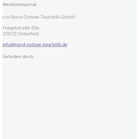
Westküstenportal
c/o Nord-Ostsee-Touristik GmbH
Hauptstraße 20a
25872 Ostenfeld
info@nord-ostsee-touristik.de
Gefördert durch: