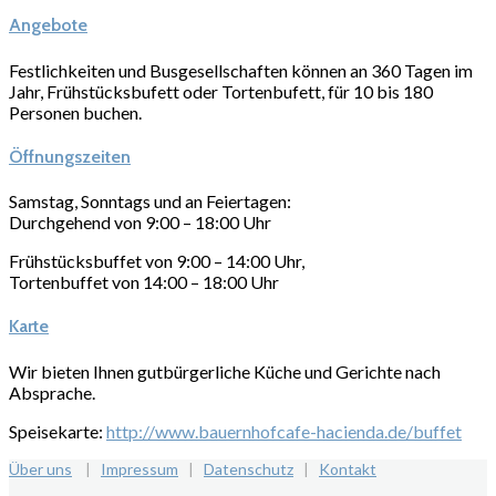
Angebote
Festlichkeiten und Busgesellschaften können an 360 Tagen im
Jahr, Frühstücksbufett oder Tortenbufett, für 10 bis 180
Personen buchen.
Öffnungszeiten
Samstag, Sonntags und an Feiertagen:
Durchgehend von 9:00 – 18:00 Uhr
Frühstücksbuffet von 9:00 – 14:00 Uhr,
Tortenbuffet von 14:00 – 18:00 Uhr
Karte
Wir bieten Ihnen gutbürgerliche Küche und Gerichte nach
Absprache.
Speisekarte:
http://www.bauernhofcafe-hacienda.de/buffet
Über uns
|
Impressum
|
Datenschutz
|
Kontakt