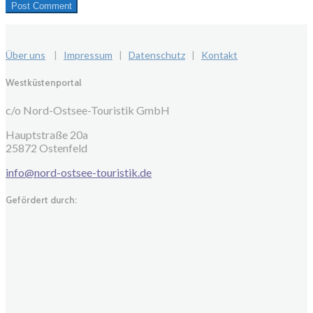
Über uns
|
Impressum
|
Datenschutz
|
Kontakt
Westküstenportal
c/o Nord-Ostsee-Touristik GmbH
Hauptstraße 20a
25872 Ostenfeld
info@nord-ostsee-touristik.de
Gefördert durch: