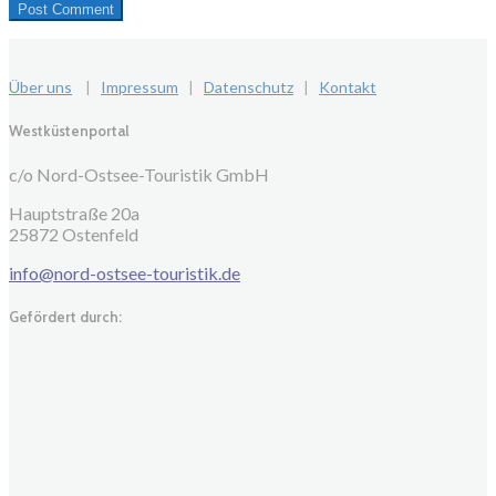
Über uns
|
Impressum
|
Datenschutz
|
Kontakt
Westküstenportal
c/o Nord-Ostsee-Touristik GmbH
Hauptstraße 20a
25872 Ostenfeld
info@nord-ostsee-touristik.de
Gefördert durch: