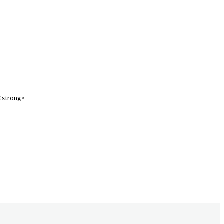
 <strong>