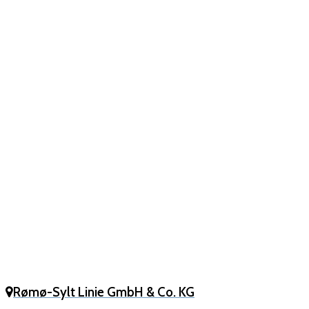
Rømø-Sylt Linie GmbH & Co. KG