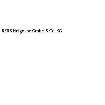
FRS Helgoline GmbH & Co. KG