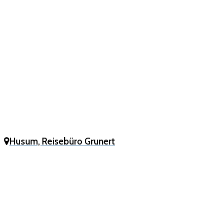
Husum, Reisebüro Grunert