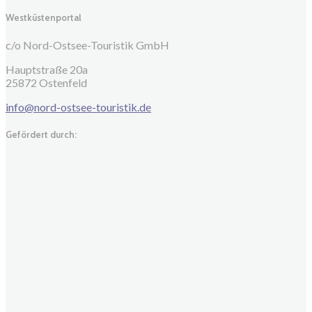
Westküstenportal
c/o Nord-Ostsee-Touristik GmbH
Hauptstraße 20a
25872 Ostenfeld
info@nord-ostsee-touristik.de
Gefördert durch: