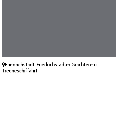
Friedrichstadt, Friedrichstädter Grachten- u.
Treeneschiffahrt