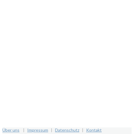
Über uns
|
Impressum
|
Datenschutz
|
Kontakt