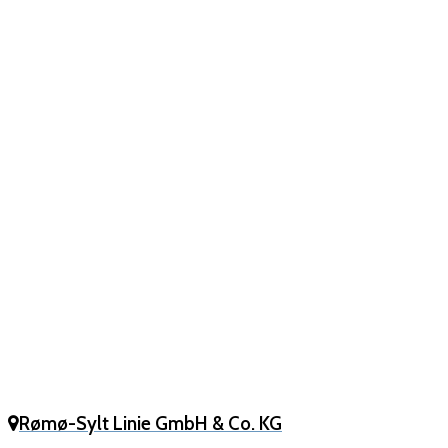
Rømø-Sylt Linie GmbH & Co. KG