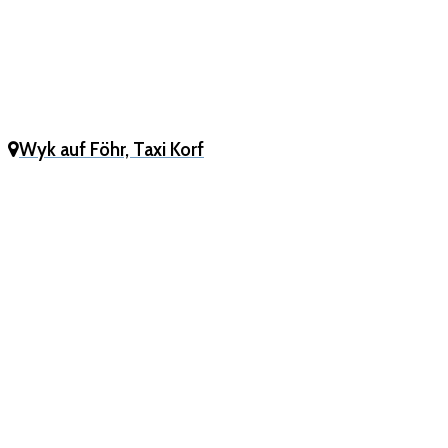
Wyk auf Föhr, Taxi Korf