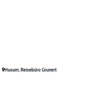
Husum, Reisebüro Grunert