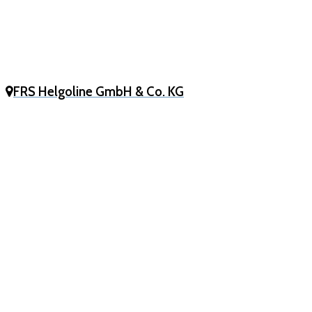
FRS Helgoline GmbH & Co. KG