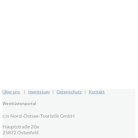
Über uns
|
Impressum
|
Datenschutz
|
Kontakt
Westküstenportal
c/o Nord-Ostsee-Touristik GmbH
Hauptstraße 20a
25872 Ostenfeld