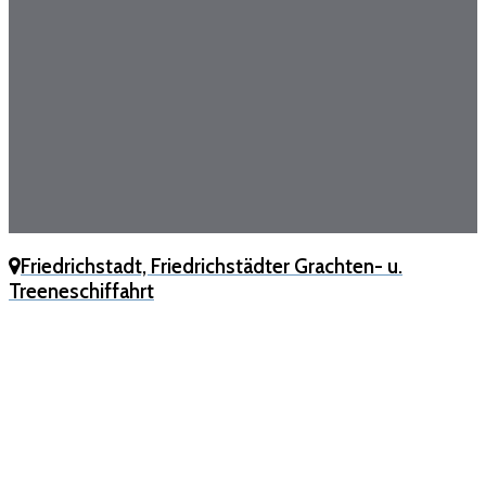
Friedrichstadt, Friedrichstädter Grachten- u.
Treeneschiffahrt