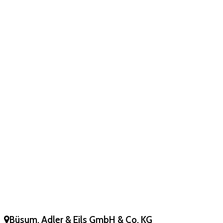
Büsum, Adler & Eils GmbH & Co. KG