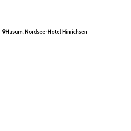
Husum, Nordsee-Hotel Hinrichsen