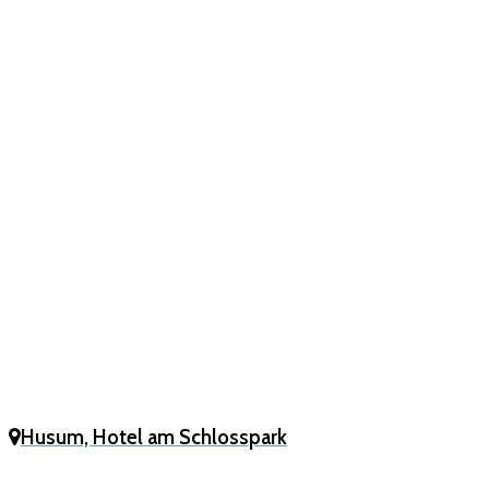
Husum, Hotel am Schlosspark