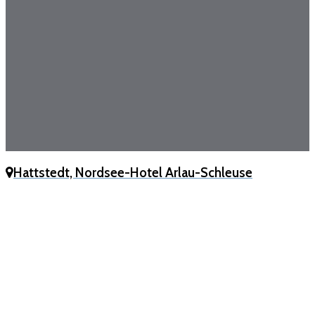
Hattstedt, Nordsee-Hotel Arlau-Schleuse