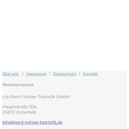
Über uns
|
Impressum
|
Datenschutz
|
Kontakt
Westküstenportal
c/o Nord-Ostsee-Touristik GmbH
Hauptstraße 20a
25872 Ostenfeld
info@nord-ostsee-touristik.de