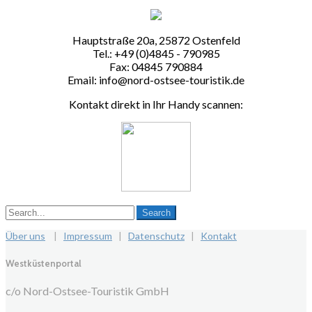
Hauptstraße 20a, 25872 Ostenfeld
Tel.: +49 (0)4845 - 790985
Fax: 04845 790884
Email: info@nord-ostsee-touristik.de
Kontakt direkt in Ihr Handy scannen:
Über uns
|
Impressum
|
Datenschutz
|
Kontakt
Westküstenportal
c/o Nord-Ostsee-Touristik GmbH