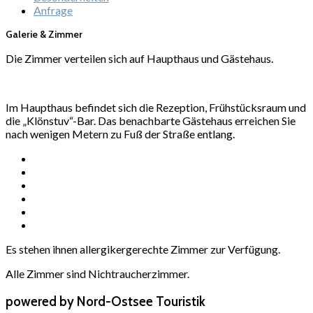
Anfrage
Galerie & Zimmer
Die Zimmer verteilen sich auf Haupthaus und Gästehaus.
Im Haupthaus befindet sich die Rezeption, Frühstücksraum und
die „Klönstuv“-Bar. Das benachbarte Gästehaus erreichen Sie
nach wenigen Metern zu Fuß der Straße entlang.
Es stehen ihnen allergikergerechte Zimmer zur Verfügung.
Alle Zimmer sind Nichtraucherzimmer.
powered by Nord-Ostsee Touristik