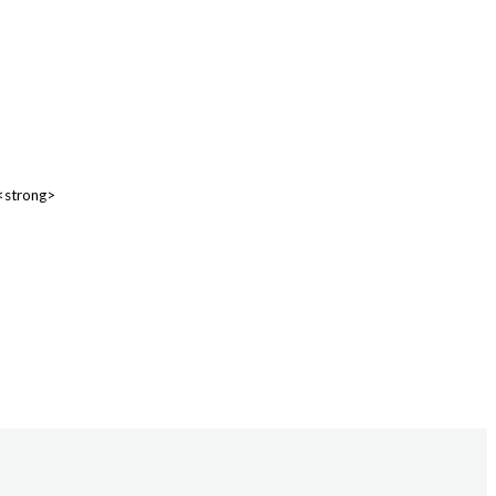
 <strong>