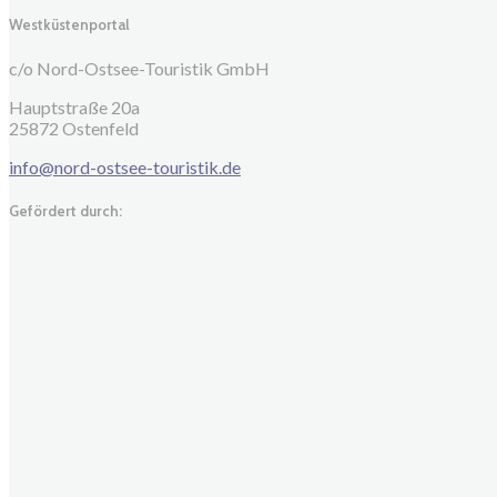
Westküstenportal
c/o Nord-Ostsee-Touristik GmbH
Hauptstraße 20a
25872 Ostenfeld
info@nord-ostsee-touristik.de
Gefördert durch: