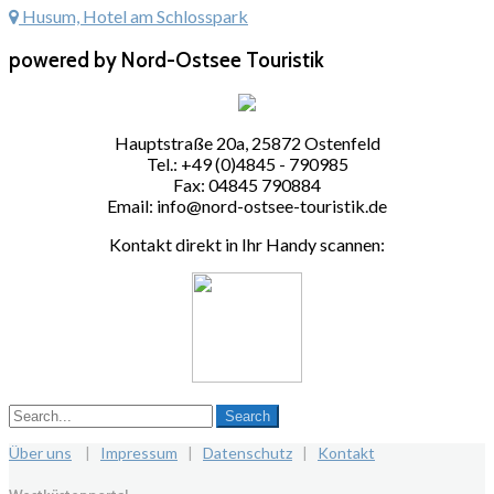
Husum, Hotel am Schlosspark
powered by Nord-Ostsee Touristik
Hauptstraße 20a, 25872 Ostenfeld
Tel.: +49 (0)4845 - 790985
Fax: 04845 790884
Email: info@nord-ostsee-touristik.de
Kontakt direkt in Ihr Handy scannen:
Über uns
|
Impressum
|
Datenschutz
|
Kontakt