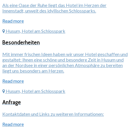
Als eine Oase der Ruhe liegt das Hotel im Herzen der
Innenstadt, unweit des idyllischen Schlossparks.
Read more
Husum, Hotel am Schlosspark
Besonderheiten
Mit immer frischen Ideen haben wir unser Hotel geschaffen und
gestaltet: Ihnen eine schöne und besondere Zeit in Husum und
an der Nordsee in einer persönlichen Atmosphäre zu bereiten
liegt uns besonders am Herzen.
Read more
Husum, Hotel am Schlosspark
Anfrage
Kontaktdaten und Links zu weiteren Informationen:
Read more