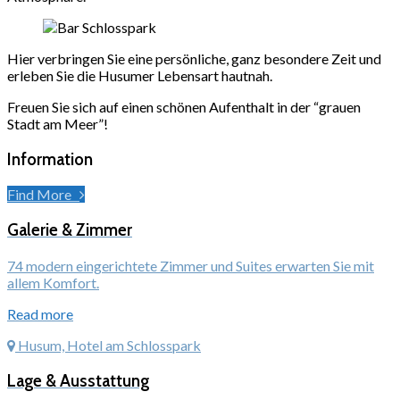
Hier verbringen Sie eine persönliche, ganz besondere Zeit und
erleben Sie die Husumer Lebensart hautnah.
Freuen Sie sich auf einen schönen Aufenthalt in der “grauen
Stadt am Meer”!
Information
Find More
Galerie & Zimmer
74 modern eingerichtete Zimmer und Suites erwarten Sie mit
allem Komfort.
Read more
Husum, Hotel am Schlosspark
Lage & Ausstattung