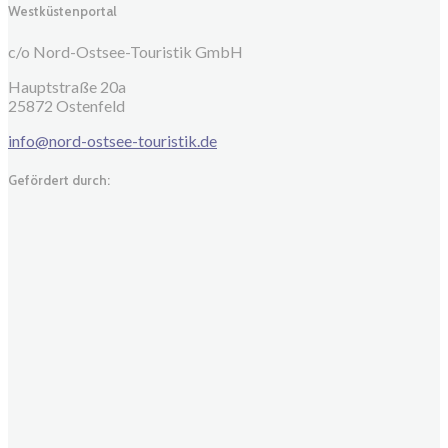
Westküstenportal
c/o Nord-Ostsee-Touristik GmbH
Hauptstraße 20a
25872 Ostenfeld
info@nord-ostsee-touristik.de
Gefördert durch: