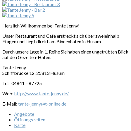
Herzlich Willkommen bei Tante Jenny!
Unser Restaurant und Cafe erstreckt sich über zweieinhalb
Etagen und liegt direkt am Binnenhafen in Husum.
Durch unsere Lage in 1. Reihe Sie haben einen ungetrübten Blick
auf den Gezeiten-Hafen.
Tante Jenny
Schiffbrücke 12, 25813 Husum
Tel.: 04841 – 87725
Web:
http://www.tante-jenny.de/
E-Mail:
tante-jenny@t-online.de
Angebote
Öffnungszeiten
Karte