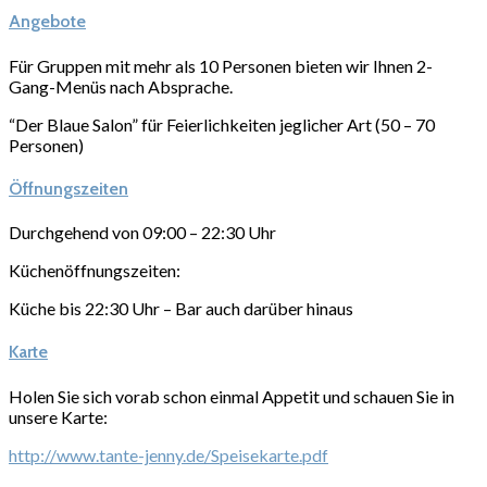
Angebote
Für Gruppen mit mehr als 10 Personen bieten wir Ihnen 2-
Gang-Menüs nach Absprache.
“Der Blaue Salon” für Feierlichkeiten jeglicher Art (50 – 70
Personen)
Öffnungszeiten
Durchgehend von 09:00 – 22:30 Uhr
Küchenöffnungszeiten:
Küche bis 22:30 Uhr – Bar auch darüber hinaus
Karte
Holen Sie sich vorab schon einmal Appetit und schauen Sie in
unsere Karte:
http://www.tante-jenny.de/Speisekarte.pdf