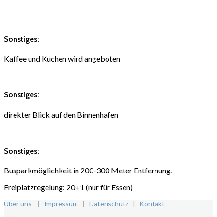
Sonstiges:
Kaffee und Kuchen wird angeboten
Sonstiges:
direkter Blick auf den Binnenhafen
Sonstiges:
Busparkmöglichkeit in 200-300 Meter Entfernung.
Freiplatzregelung: 20+1 (nur für Essen)
Über uns
|
Impressum
|
Datenschutz
|
Kontakt