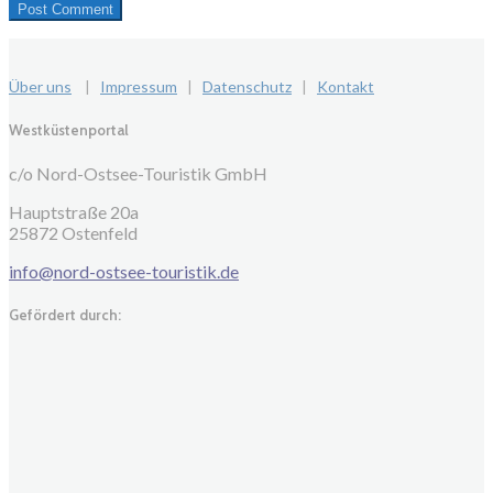
Über uns
|
Impressum
|
Datenschutz
|
Kontakt
Westküstenportal
c/o Nord-Ostsee-Touristik GmbH
Hauptstraße 20a
25872 Ostenfeld
info@nord-ostsee-touristik.de
Gefördert durch: